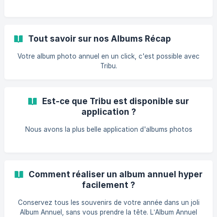
Tout savoir sur nos Albums Récap
Votre album photo annuel en un click, c'est possible avec
Tribu.
Est-ce que Tribu est disponible sur
application ?
Nous avons la plus belle application d'albums photos
Comment réaliser un album annuel hyper
facilement ?
Conservez tous les souvenirs de votre année dans un joli
Album Annuel, sans vous prendre la tête. L’Album Annuel