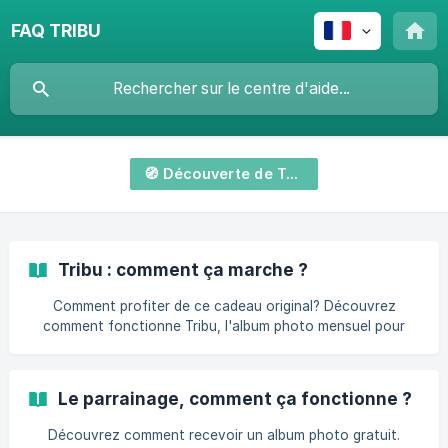
FAQ TRIBU
🧭 Découverte de Tribu
Tribu : comment ça marche ?
Comment profiter de ce cadeau original? Découvrez
comment fonctionne Tribu, l'album photo mensuel pour
toutes les familles.
Le parrainage, comment ça fonctionne ?
Découvrez comment recevoir un album photo gratuit.