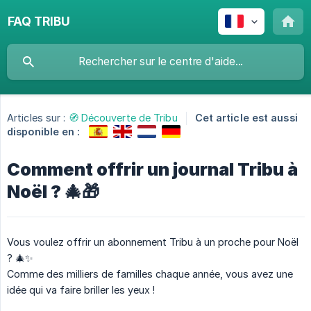
FAQ TRIBU
Articles sur :
🧭 Découverte de Tribu
Cet article est aussi
disponible en :
Comment offrir un journal Tribu à
Noël ? 🎄🎁
Vous voulez offrir un abonnement Tribu à un proche pour Noël
? 🎄✨
Comme des milliers de familles chaque année, vous avez une
idée qui va faire briller les yeux !