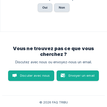
Oui
Non
Vous ne trouvez pas ce que vous
cherchez ?
Discutez avec nous ou envoyez-nous un email.
Discuter avec nous
Envoyer un email
© 2026 FAQ TRIBU