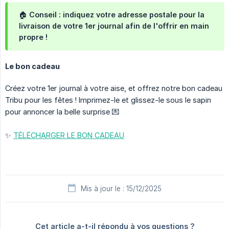
🏠 Conseil : indiquez votre adresse postale pour la
livraison de votre 1er journal afin de l'offrir en main
propre !
Le bon cadeau
Créez votre 1er journal à votre aise, et offrez notre bon cadeau
Tribu pour les fêtes ! Imprimez-le et glissez-le sous le sapin
pour annoncer la belle surprise 💌
✨
TÉLÉCHARGER LE BON CADEAU
Mis à jour le : 15/12/2025
Cet article a-t-il répondu à vos questions ?