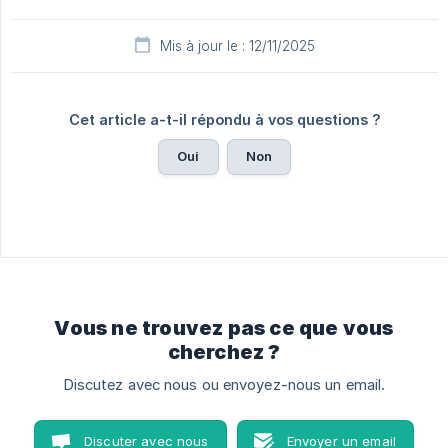
Mis à jour le : 12/11/2025
Cet article a-t-il répondu à vos questions ?
Oui
Non
Vous ne trouvez pas ce que vous
cherchez ?
Discutez avec nous ou envoyez-nous un email.
Discuter avec nous
Envoyer un email