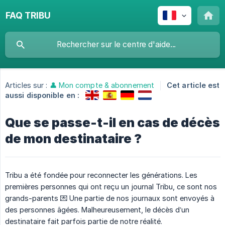
FAQ TRIBU
Articles sur :
👤 Mon compte & abonnement
Cet article est
aussi disponible en :
Que se passe-t-il en cas de décès
de mon destinataire ?
Tribu a été fondée pour reconnecter les générations. Les
premières personnes qui ont reçu un journal Tribu, ce sont nos
grands-parents 💌 Une partie de nos journaux sont envoyés à
des personnes âgées. Malheureusement, le décès d’un
destinataire fait parfois partie de notre réalité.