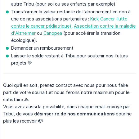
autre Tribu (pour soi ou ses enfants par exemple)
Transformer la valeur restante de l'abonnement en don à
une de nos associations partenaires :
Kick Cancer (lutte
contre le cancer pédiatrique),
Association contre la maladie
d'Alzheimer
ou
Canopea
(pour accélérer la transition
écologique).
Demander un remboursement
Laisser le solde restant à Tribu pour soutenir nos futurs
projets 💛
Quoi qu’il en soit, prenez contact avec nous pour nous faire
part de votre souhait et nous ferons notre maximum pour le
satisfaire 🙏
Vous avez aussi la possibilité, dans chaque email envoyé par
Tribu, de vous
désinscrire de nos communications
pour ne
plus les recevoir 📭