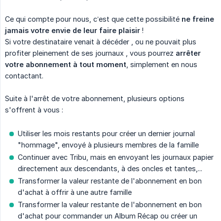
Ce qui compte pour nous, c’est que cette possibilité
ne freine 
jamais votre envie de leur faire plaisir
!
Si votre destinataire venait à décéder , ou ne pouvait plus
profiter pleinement de ses journaux , vous pourrez
arrêter 
votre abonnement à tout moment
, simplement en nous
contactant.
Suite à l'arrêt de votre abonnement, plusieurs options
s'offrent à vous :
Utiliser les mois restants pour créer un dernier journal
"hommage", envoyé à plusieurs membres de la famille
Continuer avec Tribu, mais en envoyant les journaux papier
directement aux descendants, à des oncles et tantes,...
Transformer la valeur restante de l'abonnement en bon
d'achat à offrir à une autre famille
Transformer la valeur restante de l'abonnement en bon
d'achat pour commander un Album Récap ou créer un