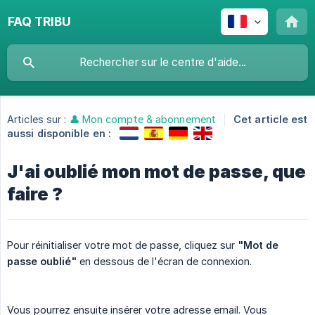
FAQ TRIBU
Articles sur :
👤 Mon compte & abonnement
Cet article est
aussi disponible en :
J'ai oublié mon mot de passe, que
faire ?
Pour réinitialiser votre mot de passe, cliquez sur
"Mot de 
passe oublié"
en dessous de l'écran de connexion.
Vous pourrez ensuite insérer votre adresse email. Vous