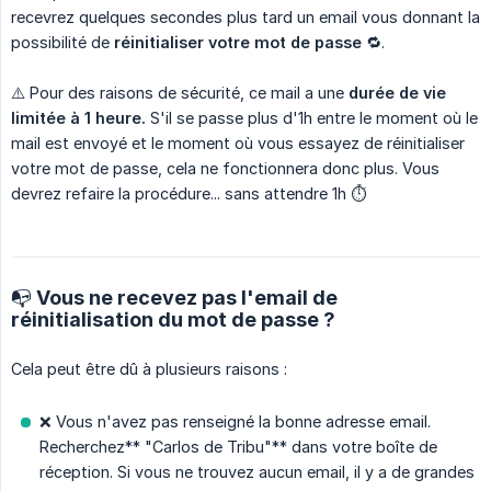
recevrez quelques secondes plus tard un email vous donnant la
possibilité de
réinitialiser votre mot de passe
🔁.
⚠️ Pour des raisons de sécurité, ce mail a une
durée de vie 
limitée à 1 heure.
S'il se passe plus d'1h entre le moment où le
mail est envoyé et le moment où vous essayez de réinitialiser
votre mot de passe, cela ne fonctionnera donc plus. Vous
devrez refaire la procédure... sans attendre 1h ⏱️
📭 Vous ne recevez pas l'email de
réinitialisation du mot de passe ?
Cela peut être dû à plusieurs raisons :
❌ Vous n'avez pas renseigné la bonne adresse email.
Recherchez** "Carlos de Tribu"** dans votre boîte de
réception. Si vous ne trouvez aucun email, il y a de grandes