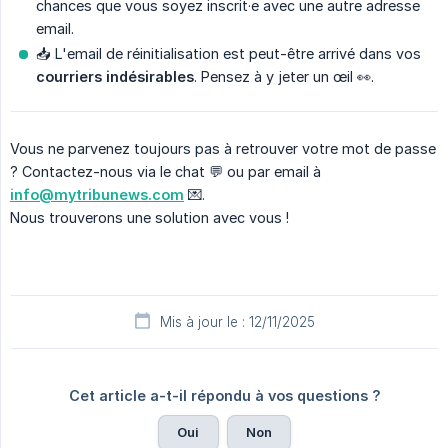
chances que vous soyez inscrit·e avec une autre adresse
email.
📥 L'email de réinitialisation est peut-être arrivé dans vos
courriers indésirables
. Pensez à y jeter un œil 👀.
Vous ne parvenez toujours pas à retrouver votre mot de passe
? Contactez-nous via le chat 💬 ou par email à
info@mytribunews.com
💌.
Nous trouverons une solution avec vous !
Mis à jour le : 12/11/2025
Cet article a-t-il répondu à vos questions ?
Oui
Non