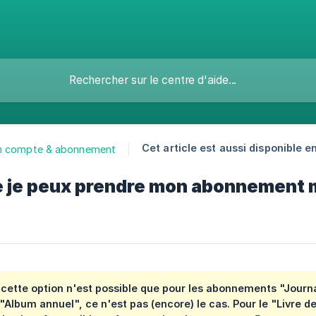
Cet article est aussi disponible en
n compte & abonnement
e je peux prendre mon abonnement 
cette option n'est possible que pour les abonnements "Journa
Album annuel", ce n'est pas (encore) le cas. Pour le "Livre d