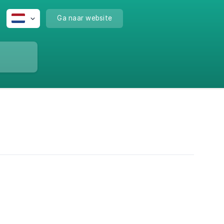
Ga naar website