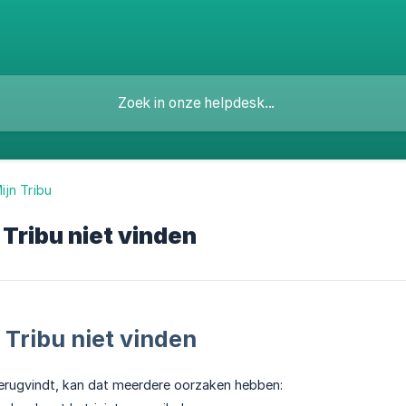
ijn Tribu
 Tribu niet vinden
 Tribu niet vinden
t terugvindt, kan dat meerdere oorzaken hebben: