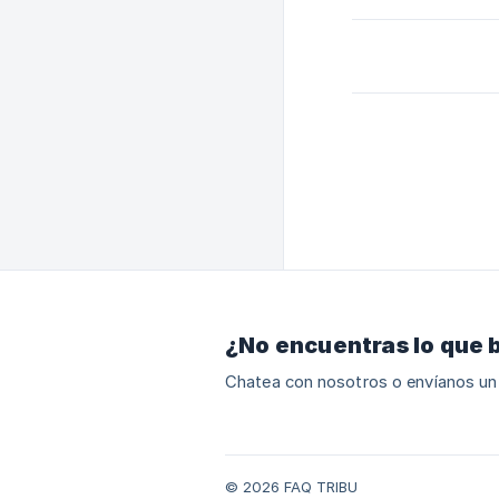
¿No encuentras lo que 
Chatea con nosotros o envíanos un
© 2026 FAQ TRIBU