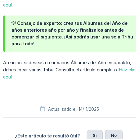
aquí.
💡 Consejo de experto: crea tus Álbumes del Año de
años anteriores año por año y finalízalos antes de
comenzar el siguiente. ¡Así podrás usar una sola Tribu
para todo!
Atención: si deseas crear varios Álbumes del Año en paralelo,
debes crear varias Tribu. Consulta el artículo completo.
Haz clic
aquí
Actualizado el: 14/11/2025
Sí
No
¿Este artículo te resultó útil?