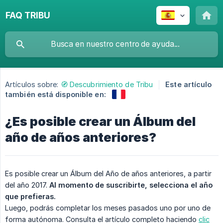
FAQ TRIBU
Artículos sobre:
🧭 Descubrimiento de Tribu
Este artículo
también está disponible en:
¿Es posible crear un Álbum del
año de años anteriores?
Es posible crear un Álbum del Año de años anteriores, a partir
del año 2017.
Al momento de suscribirte, selecciona el año 
que prefieras.
Luego, podrás completar los meses pasados uno por uno de
forma autónoma. Consulta el artículo completo haciendo
clic