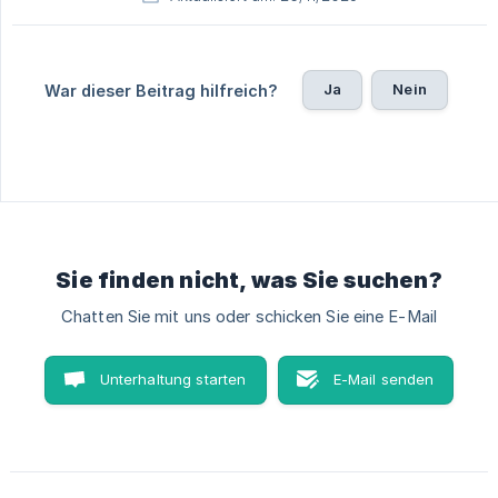
Ja
Nein
War dieser Beitrag hilfreich?
Sie finden nicht, was Sie suchen?
Chatten Sie mit uns oder schicken Sie eine E-Mail
Unterhaltung starten
E-Mail senden