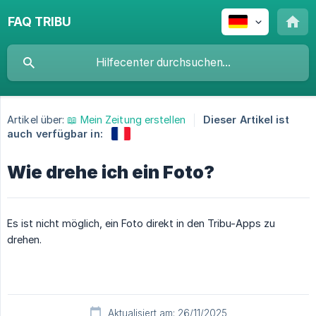
FAQ TRIBU
Artikel über:
📖 Mein Zeitung erstellen
Dieser Artikel ist
auch verfügbar in:
Wie drehe ich ein Foto?
Es ist nicht möglich, ein Foto direkt in den Tribu-Apps zu
drehen.
Aktualisiert am: 26/11/2025