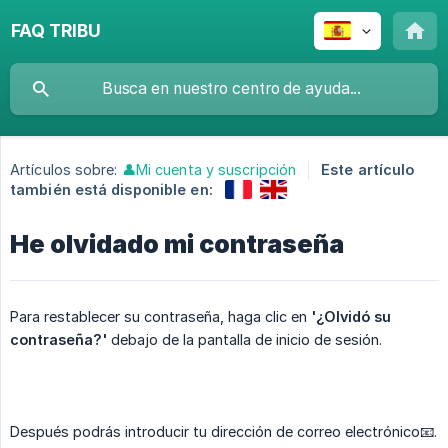
FAQ TRIBU
Artículos sobre:
👤Mi cuenta y suscripción
Este artículo
también está disponible en:
He olvidado mi contraseña
Para restablecer su contraseña, haga clic en
'¿Olvidó su 
contraseña?'
debajo de la pantalla de inicio de sesión.
Después podrás introducir tu dirección de correo electrónico📧.