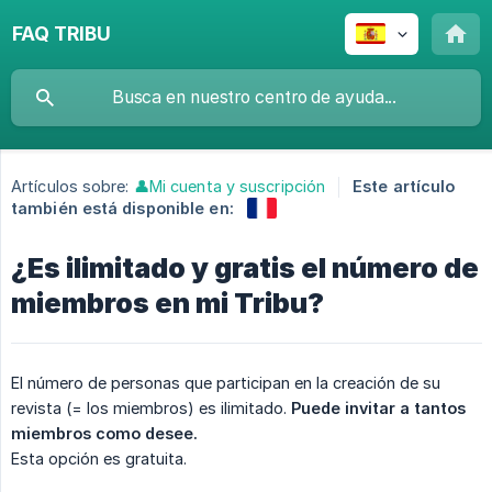
FAQ TRIBU
Artículos sobre:
👤Mi cuenta y suscripción
Este artículo
también está disponible en:
¿Es ilimitado y gratis el número de
miembros en mi Tribu?
El número de personas que participan en la creación de su
revista (= los miembros) es ilimitado.
Puede invitar a tantos 
miembros como desee.
Esta opción es gratuita.