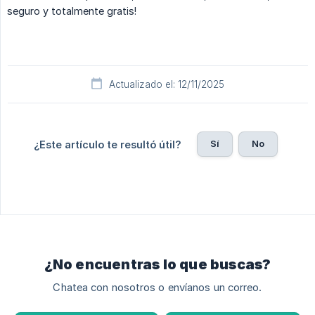
seguro y totalmente gratis!
Actualizado el: 12/11/2025
Sí
No
¿Este artículo te resultó útil?
¿No encuentras lo que buscas?
Chatea con nosotros o envíanos un correo.