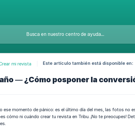
Este artículo también está disponible en:
Crear mi revista
 año — ¿Cómo posponer la conversió
ese momento de pánico: es el último día del mes, las fotos no es
s cómo ni cuándo crear tu revista en Tribu. ¡No te preocupes! De
es.