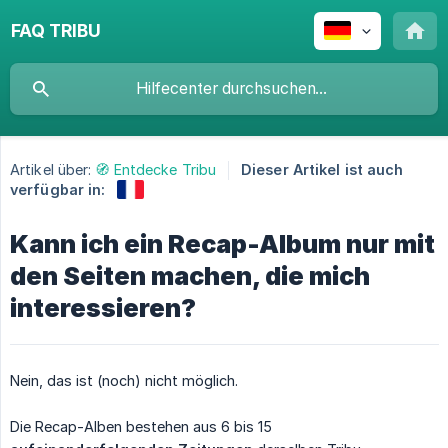
FAQ TRIBU
Artikel über:
🧭 Entdecke Tribu
Dieser Artikel ist auch
verfügbar in:
Kann ich ein Recap-Album nur mit
den Seiten machen, die mich
interessieren?
Nein, das ist (noch) nicht möglich.
Die Recap-Alben bestehen aus 6 bis 15