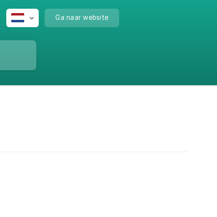
Ga naar website