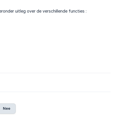
onder uitleg over de verschillende functies :
Nee